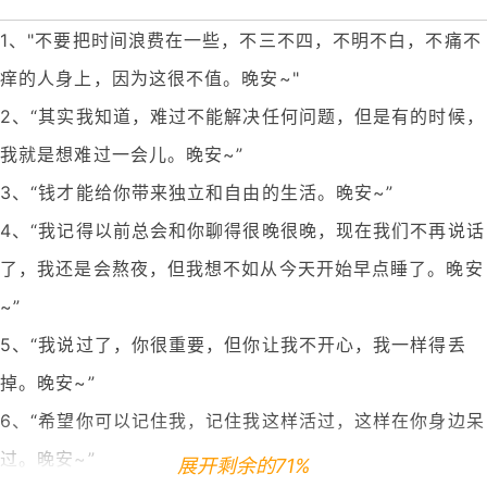
1、"不要把时间浪费在一些，不三不四，不明不白，不痛不
痒的人身上，因为这很不值。晚安~"
2、“其实我知道，难过不能解决任何问题，但是有的时候，
我就是想难过一会儿。晚安~”
3、“钱才能给你带来独立和自由的生活。晚安~”
4、“我记得以前总会和你聊得很晚很晚，现在我们不再说话
了，我还是会熬夜，但我想不如从今天开始早点睡了。晚安
~”
5、“我说过了，你很重要，但你让我不开心，我一样得丢
掉。晚安~”
6、“希望你可以记住我，记住我这样活过，这样在你身边呆
过。晚安~”
展开剩余的71%