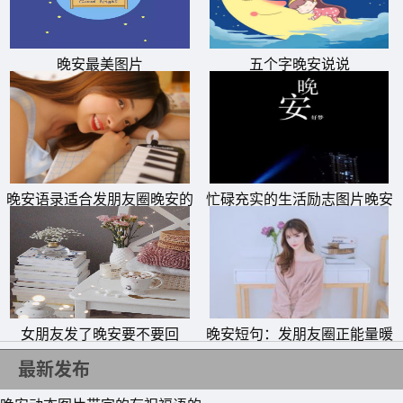
体棒!晚安!
9、瞌睡来了要睡呢，打扰瞌睡“遭罪孽”;瞌睡来了要睡好，
晚安最美图片
五个字晚安说说
头昏脑胀“伤不起”。祝福你睡眠好好，身体棒棒，工作愉
快，快乐逍遥!
10、劳累一整天，不过为三餐。轻松或艰难，苦辣酸与甜。
素食心愈安，宁静可志远。自由需金钱，暖心亲密谈。规划
晚安语录适合发朋友圈晚安的
忙碌充实的生活励志图片晚安
好明天。朋友晚安!
句子
女朋友发了晚安要不要回
晚安短句：发朋友圈正能量暖
心话
最新发布