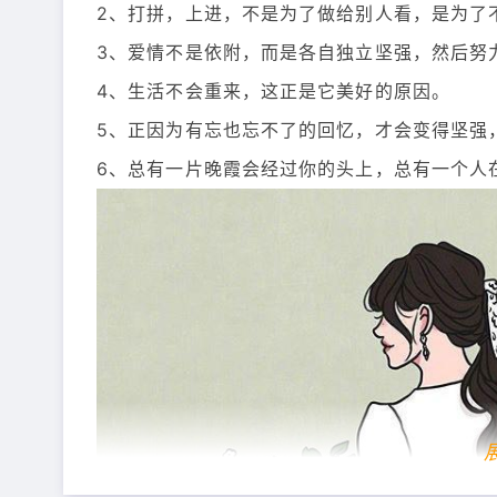
2、打拼，上进，不是为了做给别人看，是为了
3、爱情不是依附，而是各自独立坚强，然后努
4、生活不会重来，这正是它美好的原因。
5、正因为有忘也忘不了的回忆，才会变得坚强
6、总有一片晚霞会经过你的头上，总有一个人