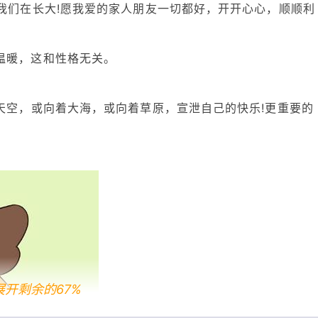
，我们在长大!愿我爱的家人朋友一切都好，开开心心，顺顺利
温暖，这和性格无关。
天空，或向着大海，或向着草原，宣泄自己的快乐!更重要的
展开剩余的67%