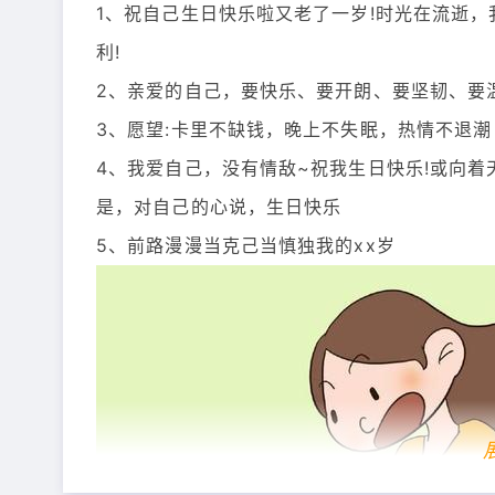
1、祝自己生日快乐啦又老了一岁!时光在流逝
利!
2、亲爱的自己，要快乐、要开朗、要坚韧、要
3、愿望:卡里不缺钱，晚上不失眠，热情不退潮
4、我爱自己，没有情敌~祝我生日快乐!或向着
是，对自己的心说，生日快乐
5、前路漫漫当克己当慎独我的xx岁