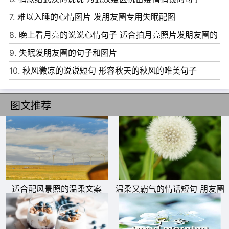
6、我有我的梦想，所以我要努力。只有坚持这阵子，才不
7.
难以入睡的心情图片 发朋友圈专用失眠配图
会辛苦一辈子，我发誓会努力，我会让自己过得很好。十
8.
晚上看月亮的说说心情句子 适合拍月亮照片发朋友圈的
月，再见;十一月，你好!
文案
9.
失眠发朋友圈的句子和图片
7、十一月，你好。山川转身拧紧了深秋的发条，月亮躲在
10.
秋风微凉的说说短句 形容秋天的秋风的唯美句子
窗台上打盹，霜风飘断寒崖，惊起一滩孤雁，声彻凌霄。
8、十月，再见告别眼泪迎来笑容。你好，11月。希望能幸
图文推荐
福，毕竟本月射手月相信会有好运传播给我的。
9、进入11月，就到了立冬的节气，向如画般美好的金秋说
声再见，对呼呼而来的初冬说声你好。
10、十月已逝，不管过得怎样，不必太在意。若是美好，叫
做精彩;若是糟糕，叫做经历。十一月，请对我温柔些!
适合配风景照的温柔文案
温柔又霸气的情话短句 朋友圈
温暖幸福的说说