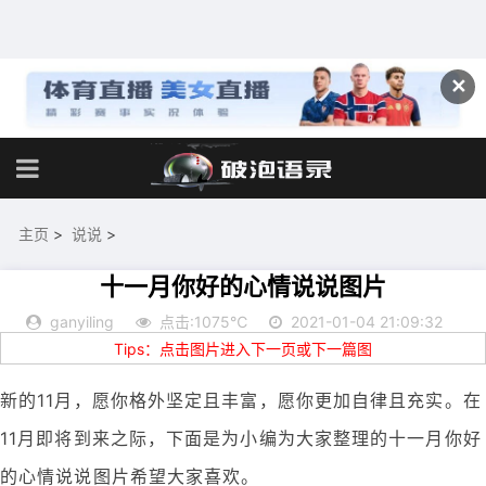
✕
主页
>
说说
>
十一月你好的心情说说图片
ganyiling
点击:1075℃
2021-01-04 21:09:32
Tips：点击图片进入下一页或下一篇图
新的11月，愿你格外坚定且丰富，愿你更加自律且充实。在
11月即将到来之际，下面是为小编为大家整理的十一月你好
的心情说说图片希望大家喜欢。