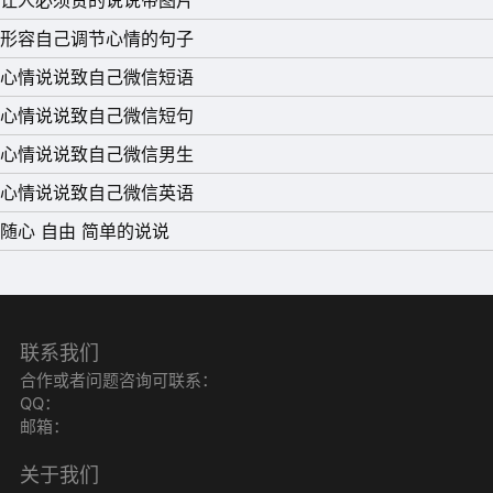
形容自己调节心情的句子
心情说说致自己微信短语
心情说说致自己微信短句
心情说说致自己微信男生
心情说说致自己微信英语
随心 自由 简单的说说
联系我们
合作或者问题咨询可联系：
QQ：
邮箱：
关于我们