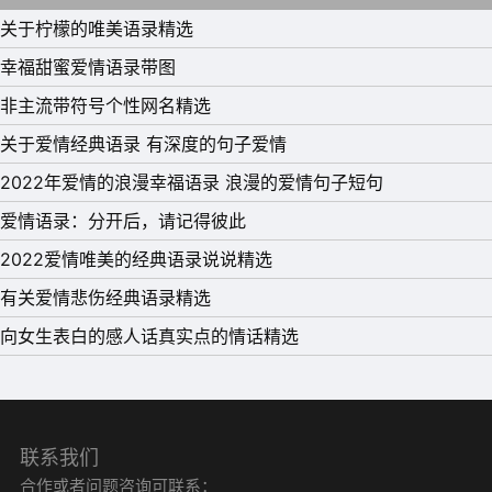
关于柠檬的唯美语录精选
幸福甜蜜爱情语录带图
非主流带符号个性网名精选
关于爱情经典语录 有深度的句子爱情
2022年爱情的浪漫幸福语录 浪漫的爱情句子短句
爱情语录：分开后，请记得彼此
2022爱情唯美的经典语录说说精选
有关爱情悲伤经典语录精选
向女生表白的感人话真实点的情话精选
联系我们
合作或者问题咨询可联系：