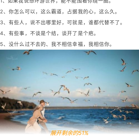
1、如果我说想环游世界，能不能围着你绕一圈。
2、你怎么可以，这么霸道，占据我的心，这么久。
3、有些人，说不出哪里好，可就是，谁都代替不了。
4、有些事，不谈是个结，谈开了是个疤。
5、没什么过不去的、我不相信幸福，我相信你。
展开剩余的51%