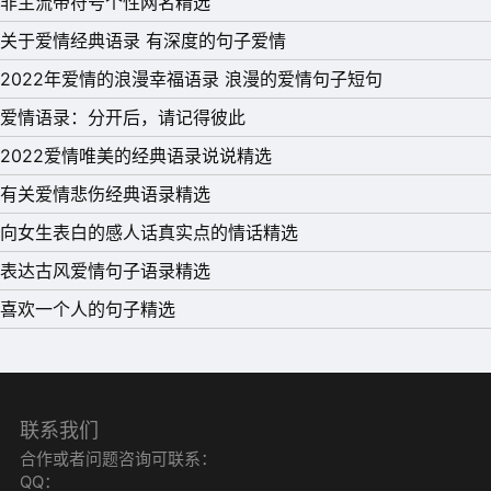
非主流带符号个性网名精选
关于爱情经典语录 有深度的句子爱情
2022年爱情的浪漫幸福语录 浪漫的爱情句子短句
爱情语录：分开后，请记得彼此
2022爱情唯美的经典语录说说精选
有关爱情悲伤经典语录精选
向女生表白的感人话真实点的情话精选
表达古风爱情句子语录精选
喜欢一个人的句子精选
联系我们
合作或者问题咨询可联系：
QQ：