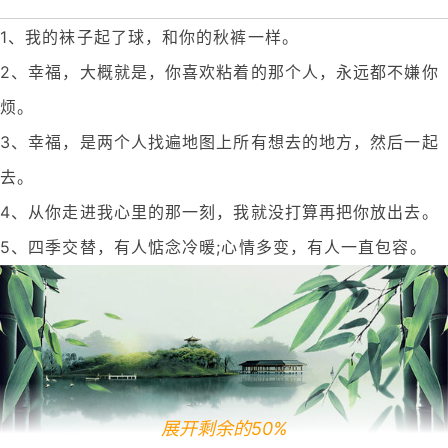
1、我的袜子起了球，和你的秋裤一样。
2、幸福，大概就是，你喜欢粘着的那个人，永远都不嫌你
烦。
3、幸福，是两个人找遍地图上所有想去的地方，然后一起
去。
4、从你走进我心里的那一刻，我就没打算再把你放出去。
5、四季交替，有人惦念冷暖;心情多变，有人一直包容。
展开剩余的50%