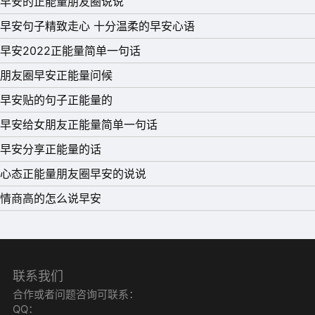
早安的正能量朋友圈说说
早安句子精致走心 十分温柔的早安心语
早安2022正能量简单一句话
朋友圈早安正能量问候
早安贴的句子正能量的
早安给女朋友正能量简单一句话
早安分享正能量的话
心态正能量朋友圈早安的说说
情商高的怎么说早安
联系我们
合作或者问题咨询可联系：
QQ：