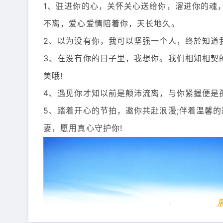
1、驻进你的心，关怀关心送给你，溜进你的魂
不离，爱心爱情陪着你，天长地久。
2、以为没有你，我可以坚强一个人，终於知道
3、在没有你的日子里，我想你。我们相知相契
美哦!
4、遇见你才知以前是颠沛流离，与你紧握便是
5、踏着开心的节拍，邀你共赴浪漫;伴着温馨
妻，愿用真心守护你!