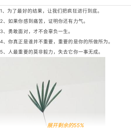
1、为了最好的结果，让我们把疯狂进行到底。
2、如果你感到痛苦，证明你还有力气。
3、勇敢面对，才不会辜负一生。
4、你真正是谁并不重要，重要的是你的所做所为。
5、人最重要的莫非毅力，失去它你一事无成。
展开剩余的55%