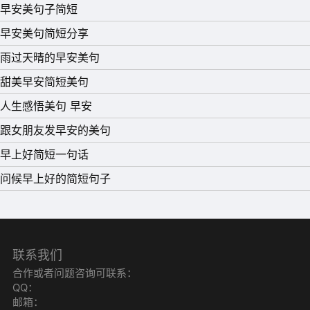
早安美句子简短
早安美句简短分享
雨过天晴的早安美句
甜美早安简短美句
人生感悟美句 早安
跟女朋友发早安的美句
早上好简短一句话
问候早上好的简短句子
联系我们
合作或者问题咨询可联系：
QQ：
邮箱：