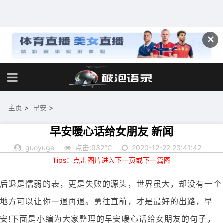
✕
主页
>
早安
>
早安暖心话给女朋友 新闻
guoyuge
点击:932℃
2020-12-22 23:41:42
Tips：点击图片进入下一页或下一篇图
后退是懦弱的表，更是失败的源头，世界虽大，却没有一个
地方可以让你一退再退。勇往直前，才是最好的出路，早
安!下面是小编为大家整理的早安暖心话给女朋友的句子，