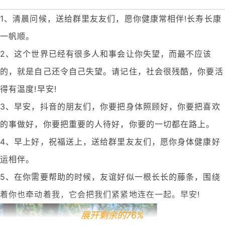
1、清晨问候，送给群里友友们，愿你健康常相伴!长寿长康
一帆顺。
2、这个世界已经有很多人和事会让你失望，而最不应该
的，就是自己还令自己失望。请记住，社会很残酷，你要活
得有温度!早安!
3、早安，抖音的朋友们，你要把身体照顾好，你要把喜欢
的事做好，你要把重要的人待好，你要的一切都在路上。
4、早上好，祝福送上，送给群里友友们，愿你身体健康好
运相伴。
5、在你需要帮助的时候，友谊好似一根长长的藤条，围绕
着你也牵动着我，它会把我们紧紧地连在一起。早安!
展开剩余的76%