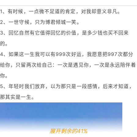
1、有时候，一点微不足道的肯定，对我却意义非凡。
2、一世守候，只为博君倾城一笑。
3、回忆自然有它值得回忆的价值，是多少钱也买不回来
的。
4、如果这一生我可以有999次好运，我愿意把997次都分
给你，只留两次给自己：一次是遇见你，一次是永远陪伴着
你。
5、年轻时我们放弃，以为那只是一段感情，后来才知道，
那其实是一生。
展开剩余的41%