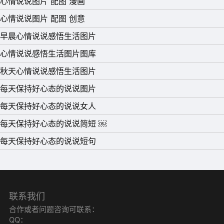
心情说说图片 配图 漫画
心情说说图片 配图 创意
早晨心情说说感悟生活图片
心情说说感悟生活图片图库
秋天心情说说感悟生活图片
每天保持好心态的说说图片
每天保持好心态的说说女人
每天保持好心态的说说简短 ￼
每天保持好心态的说说短句
联系我们
合作或者问题咨询可联系：
QQ：