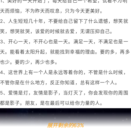
1、美好的一天开始了，每天给自己一个希望，试着不为明
天而烦恼，不为昨天而叹息，只为今天更美好。
2、人生短短几十年，不要给自己留下了什么遗憾，想笑就
笑，想哭就哭，该爱的时候就去爱，无谓压抑自己。
3、开心一天，不开心也是一天。满足一天，不满足也是一
天。能看着太阳升起，就能找到幸福的理由。要的多，再多
也少。要的少，再少也多。
4、这世界上有一个人是永远等着你的，不管是什么时候，
不管你是在什么地方，反正你知道，总有这样一个人。
5、爱情是灯，友情是影子，当灯灭了，你会发现你的周围
都是影子。朋友，是在最后可以给你力量的人。
展开剩余的63%