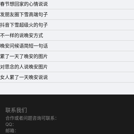
春节想回家的心情说说
发朋友圈下雪高端句子
抖音下雪超级火的句子
不一样的说晚安方式
晚安问候语简短一句话
累了一天了晚安的图片
对思念的人说晚安图片
女人累了一天晚安说说
联系我们
合作或者问题咨询可联系：
QQ：
邮箱：