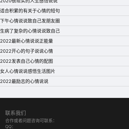
2020很现实的人生感悟说说
适合积累的有关于心情的短句
下午心情说说致自己发朋友圈
生病了复杂的心情说说致自己
2022最新心情说说正能量
2022开心的句子说说心情
2022发表自己心情的配图
女人心情说说感悟生活图片
2022最励志的心情说说
联系我们
合作或者问题咨询可联系：
QQ：