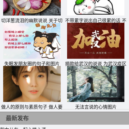
谅.释然.深爱。
13、很多人就是舍不得放弃，很多时候放下反而会觉得释
切洋葱流泪的幽默说说 关于切
不带累字说出自己很累的话 不
然。
洋葱流泪的句子
带累字表达自己累的句子
14、请让我们，学会释然。 男的，变心，比天昙花一现都
实在。
15、所谓的释然.原来是忘记。
失眠发朋友圈的句子和图片
捐款给武汉的说说 为武汉疫区
抗击疫情捐钱的句子
做人的原则与素质句子 做人要
无法言说的心情图片
有底线的说说
最新发布