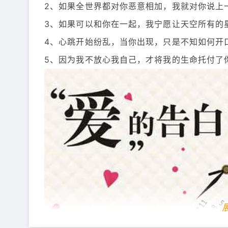
2、如果全世界都对你恶意相加，我就对你说上
3、如果可以和你在一起，我宁愿让天空所有的
4、心跳开始纷乱，当你出现，只是不知如何开
5、因为我不放心我自己，才将我的生命托付了