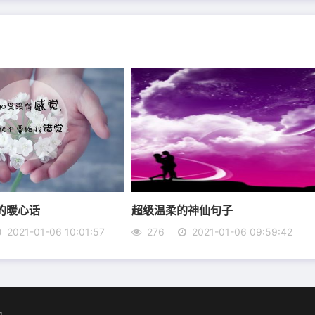
的暖心话
超级温柔的神仙句子
2021-01-06 10:01:57
276
2021-01-06 09:59:42