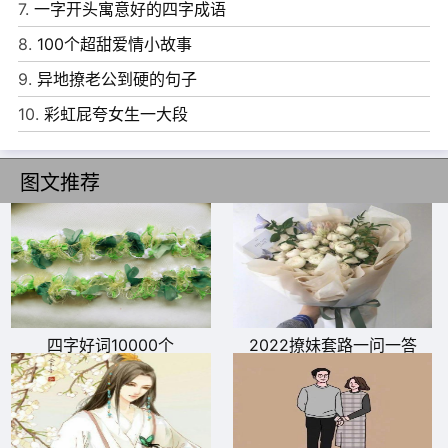
7.
一字开头寓意好的四字成语
8.
100个超甜爱情小故事
9.
异地撩老公到硬的句子
11、像你这种人，除了恋爱，我和你没什么好谈的。
10.
彩虹屁夸女生一大段
12、我就是要独占你，霸占你，还要在你的心里住着。
13、我想在五十年之后，我一定还是像现在一样爱你。
图文推荐
14、我喜欢的样子，你都有。
15、你的手心有我的旅途，找到我们的归宿。
四字好词10000个
2022撩妹套路一问一答