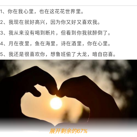
1、你在我心里，也在这花花世界里。
2、我现在就好高兴，因为你又好又喜欢我。
3、我从来没有喝到断片，但看到你我就醉倒了。
4、月在夜里，鱼在海里，诗在酒里，你在心里。
5、我还是很喜欢你，想鲁班偷了大龙，暗自窃喜。
展开剩余的67%