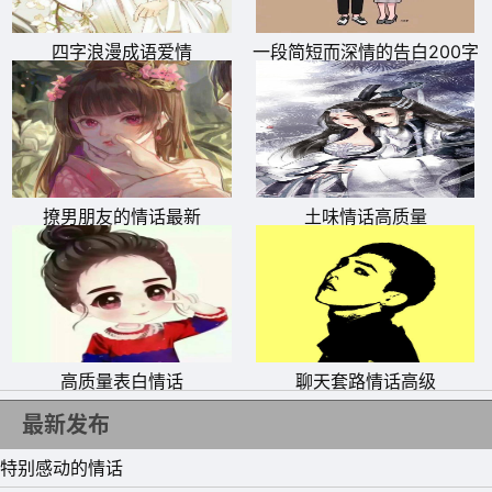
四字浪漫成语爱情
一段简短而深情的告白200字
撩男朋友的情话最新
土味情话高质量
高质量表白情话
聊天套路情话高级
最新发布
特别感动的情话