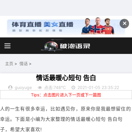
✕
主页
>
情话
>
情话最暖心短句 告白
guoyuge
点击:748℃
2021-01-05 23:35:22
Tips：点击图片进入下一页或下一篇图
人的一生有很多幸运，比如遇见你，原来你是我最想留住的
幸运。下面是小编为大家整理的情话最暖心短句 告白句
子，希望大家喜欢!