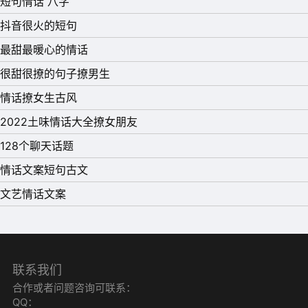
短句情话 八字
低五度，受此低情绪影响，预计此类天气将持续到见到你为
抖音很火的短句
止。
最甜最暖心的情话
很甜很撩的句子撩男生
情话撩女生古风
2022土味情话大全撩女朋友
128个聊天话题
情话文案短句古文
文艺情话文案
联系我们
合作或者问题咨询可联系：
QQ：