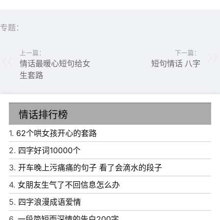
专题：
上一篇：
下一篇：
情话最暖心短句给女
短句情话 八字
生套路
6、不管我们的结局是否完美，我都不回放弃你，希望你是
真的在乎我让我们学会去珍惜对方因为爱要有你才美!
情话排行榜
7、我的思念是绵绵清风，一年四季，春夏秋冬，只要你的
窗帘在轻轻飘动，就是我在轻声地将你呼唤。
1.
62个哄女孩开心的套路
8、别人爱你只是想和你上床，我不一样，沙发，厨房，都
2.
四字好词10000个
可以。
3.
开车晚上污痛痛的句子 看了会滴水的段子
9、我的出现只是你生命中的100+1=101.对我来说，你的出
4.
女朋友生气了不回信息怎么办
现在我生命中却是0+1=1的算式。
5.
四字浪漫成语爱情
10、爱你爱到忘了爱自己，只能苦笑说我也不想这样。
6.
一段简短而深情的告白200字