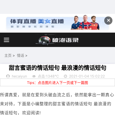
✕
主页
>
情话
>
甜言蜜语的情话短句 最浪漫的情话短句
hecaiyun
点击:1348℃
2021-01-04 15:02:22
Tips：点击图片进入下一页或下一篇图
所谓真爱，就是在爱到头破血流之后，依然能拿出一颗真心
来对待，下面是小编整理的甜言蜜语的情话短句 最浪漫的
情话短句，欢迎阅读!