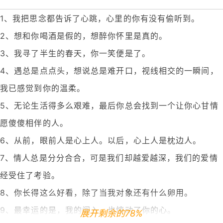
1、我把思念都告诉了心跳，心里的你有没有偷听到。
2、想和你喝酒是假的，想醉你怀里是真的。
3、我寻了半生的春天，你一笑便是了。
4、遇总是点点头，想说总是难开口，视线相交的一瞬间，
我已感觉到你的温柔。
5、无论生活得多么艰难，最后你总会找到一个让你心甘情
愿傻傻相伴的人。
6、从前，眼前人是心上人。以后，心上人是枕边人。
7、情人总是分分合合，可是我们却越爱越深，我们的爱情
经受住了考验。
8、你长得这么好看，除了当我对象还有什么卵用。
9、最幸运的是，我的闯入，也惊动了你的心。
展开剩余的78%