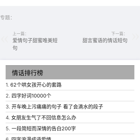
10、要做最好的自己，希望能在我们相遇的时候，你喜欢的
样子我都有。
专题：
上一篇：
下一篇：
爱情句子甜蜜唯美短
甜言蜜语的情话短句
句
情话排行榜
1.
62个哄女孩开心的套路
2.
四字好词10000个
3.
开车晚上污痛痛的句子 看了会滴水的段子
4.
女朋友生气了不回信息怎么办
5.
一段简短而深情的告白200字
6.
四字浪漫成语爱情