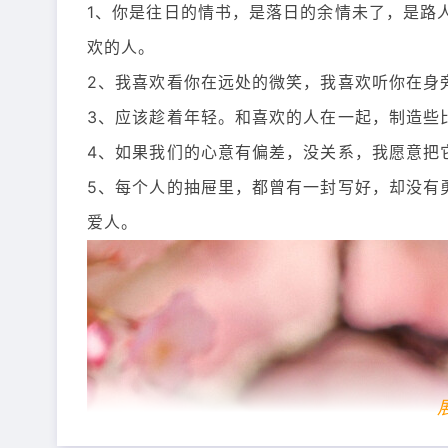
1、你是往日的情书，是落日的余情未了，是路
欢的人。
2、我喜欢看你在远处的微笑，我喜欢听你在身
3、应该趁着年轻。和喜欢的人在一起，制造些
4、如果我们的心意有偏差，没关系，我愿意把
5、每个人的抽屉里，都曾有一封写好，却没有
爱人。