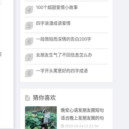
喜
100个超甜爱情小故事
4
四字浪漫成语爱情
5
一段简短而深情的告白200字
6
的
女朋友生气了不回信息怎么办
7
一字开头寓意好的四字成语
8
猜你喜欢
晚安心语发朋友圈短句
适合晚上发朋友圈的句
子
2020-10-24 13:23:34