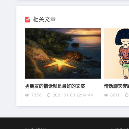
相关文章
男朋友的情话就是最好的文案
情话聊天套
7356
2021-01-03 22:14:44
8811