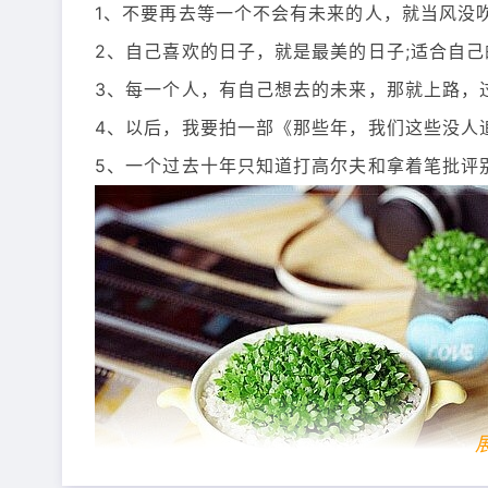
1、不要再去等一个不会有未来的人，就当风没
2、自己喜欢的日子，就是最美的日子;适合自
3、每一个人，有自己想去的未来，那就上路，
4、以后，我要拍一部《那些年，我们这些没人
5、一个过去十年只知道打高尔夫和拿着笔批评