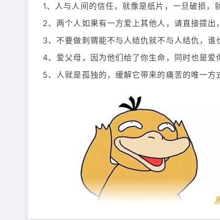
1、人与人间的信任，就像是纸片，一旦破损，
2、两个人如果有一方爱上其他人，请直接提出
3、不要做刺猬能不与人结仇就不与人结仇，谁
4、爱父母，因为他们给了你生命，同时也是爱
5、人就是孤独的，缓解它带来的痛苦的唯一方