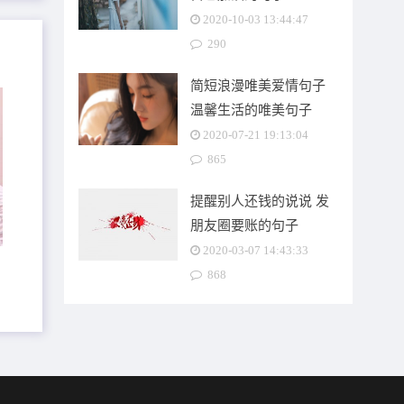
2020-10-03 13:44:47
290
简短浪漫唯美爱情句子
温馨生活的唯美句子
2020-07-21 19:13:04
865
提醒别人还钱的说说 发
朋友圈要账的句子
2020-03-07 14:43:33
有
868