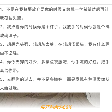
1、不要在我将要放弃爱你的时候又给我一丝希望然后再让
我孤独失望。
2、我捧着你的时候你是个杯子，我放手的时候你就是个碎
玻璃渣子。
3、想想光头强，想想灰太狼，在想想汤姆猫，我有什么理
由不坚强。
4、你今天穿的好少，多穿点衣服吧，你手冻的好红，把手
套给你带。
5、去翻你的过去，并不是多嫉妒。而是发现有种温柔你从
未给过我。
展开剩余的68%