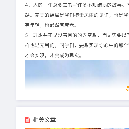
4、人的一生总要去书写许多不知结局的故事。
缺。完美的结局是我们搏击风雨的见证，也是我
有年轻，也必然有衰老。
5、理想并不是没有目的的去空想，而是需要以
样也是无用的，同学们，要想实现你心中的那个
才会实现，才会成为现实。
相关文章