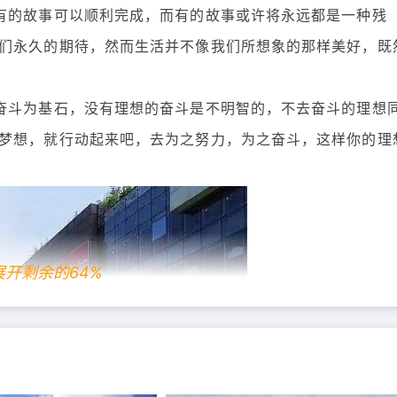
有的故事可以顺利完成，而有的故事或许将永远都是一种残
们永久的期待，然而生活并不像我们所想象的那样美好，既
奋斗为基石，没有理想的奋斗是不明智的，不去奋斗的理想
梦想，就行动起来吧，去为之努力，为之奋斗，这样你的理
展开剩余的64%