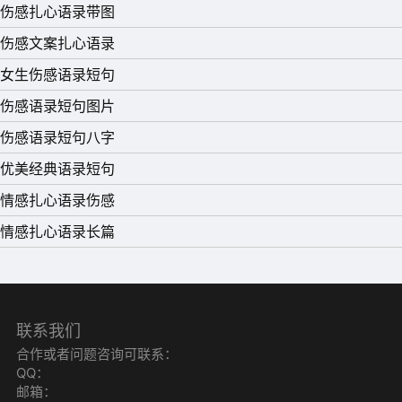
伤感扎心语录带图
伤感文案扎心语录
女生伤感语录短句
伤感语录短句图片
伤感语录短句八字
优美经典语录短句
情感扎心语录伤感
情感扎心语录长篇
联系我们
合作或者问题咨询可联系：
QQ：
邮箱：