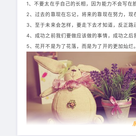
1、不要太在乎自己的长相，因为能力不会写在
2、过去的靠现在忘记，将来的靠现在努力，现
3、至于未来会怎样，要走下去才知道，反正路
4、成功之前我们要做应该做的事情，成功之后
5、花开不是为了花落，而是为了开的更加灿烂