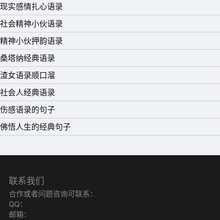
现实感情扎心语录
社会精神小伙语录
精神小伙押韵语录
桑塔纳经典语录
渣女语录顺口溜
社会人经典语录
伤感语录的句子
佛悟人生的经典句子
联系我们
合作或者问题咨询可联系：
QQ：
邮箱：