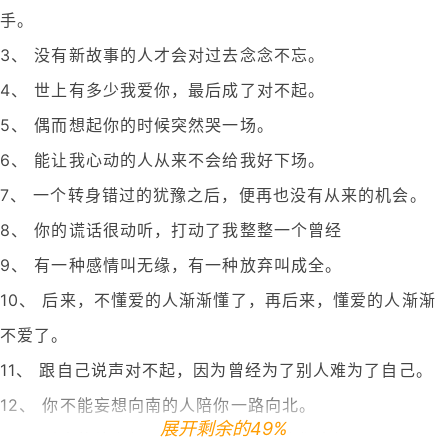
手。
3、 没有新故事的人才会对过去念念不忘。
4、 世上有多少我爱你，最后成了对不起。
5、 偶而想起你的时候突然哭一场。
6、 能让我心动的人从来不会给我好下场。
7、 一个转身错过的犹豫之后，便再也没有从来的机会。
8、 你的谎话很动听，打动了我整整一个曾经
9、 有一种感情叫无缘，有一种放弃叫成全。
10、 后来，不懂爱的人渐渐懂了，再后来，懂爱的人渐渐
不爱了。
11、 跟自己说声对不起，因为曾经为了别人难为了自己。
12、 你不能妄想向南的人陪你一路向北。
展开剩余的49%
13、 后来的放弃都是我用眼泪换来的大彻大悟。