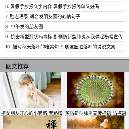
6.
暑假手抄报文字内容 暑假手抄报简单又好看
7.
励志语录 适合发朋友圈的心情句子
8.
中午发的朋友圈
19、 有些岁月有些人，注定会成为余生的软肋。
9.
抗击新型冠状病毒标语 预防新型肺炎从我做起横幅宣传
20、 你漫不经心的走进我的心里，却又不动声色的毁掉我
语
10.
描写秋天落叶的唯美句子 朋友圈晒落叶的说说文案
的世界。
21、 告别时的强装镇定都变成了深夜里的泣不成声。
图文推荐
22、 以前觉得撕心裂肺的事，变成回忆后就成了笑话。
23、 假装不爱你，是我做过最难的事。时间，让惨痛变得
苍白，让执着的人选择离开。
24、 我最害怕的事是亲眼看着自己爱的人爱上了别人。
25、 做个俗人，浪荡一生，干净自由。
撩女朋友开心的小套路 套路情
预防新型肺炎宣传标语 防控冠
26、 世界太大，人生太短，要尽量过得像自己的样子
话大全一问一答
状病毒疫情横幅警示标语
27、 我还是我，少了笑容，多了薄凉。