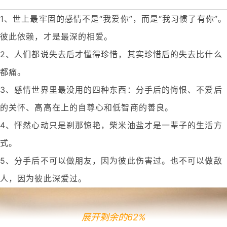
1、世上最牢固的感情不是“我爱你”，而是“我习惯了有你”。
彼此依赖，才是最深的相爱。
2、人们都说失去后才懂得珍惜，其实珍惜后的失去比什么
都痛。
3、感情世界里最没用的四种东西：分手后的悔恨、不爱后
的关怀、高高在上的自尊心和低智商的善良。
4、怦然心动只是刹那惊艳，柴米油盐才是一辈子的生活方
式。
5、分手后不可以做朋友，因为彼此伤害过。也不可以做敌
人，因为彼此深爱过。
展开剩余的62%