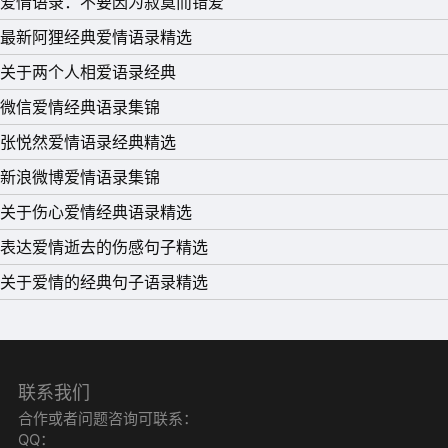
爱情语录：不要因为寂寞而错爱
最新阿狸经典爱情语录精选
关于两个人相爱语录经典
微信爱情经典语录集锦
张悦然爱情语录经典精选
新浪微博爱情语录集锦
关于伤心爱情经典语录精选
表达爱情逝去的伤感句子精选
关于爱情的经典句子语录精选
联系我们
合作或者问题咨询可联系：
QQ：