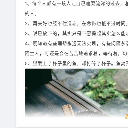
1、每个人都有一段人让自己痛哭流涕的过去，
的人。
2、再美好也经不住遗忘，在悲伤也抵不过时间
3、说已放下的，其实只是不愿提起其实怎么能
4、明知道有些理想永远无法实现，有些问题永
陌生人，可还是会在苦苦地追求着，等待着，幻
5、猫爱上了杯子里的鱼，却打碎了杯子。鱼离