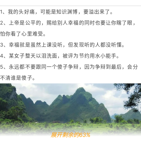
1、我的头好痛，可能是知识渊博，要溢出来了。
2、上帝是公平的，赐给别人幸福的同时也要让你瞎了眼，
怕你看了心里难受。
3、幸福就是虽然上课没听，但发现听的人都没听懂。
4、某女子整天以泪洗面，被评为节约用水小能手。
5、永远都不要跟同一个傻子争辩，因为争辩到最后，会分
不清谁是傻子。
展开剩余的63%