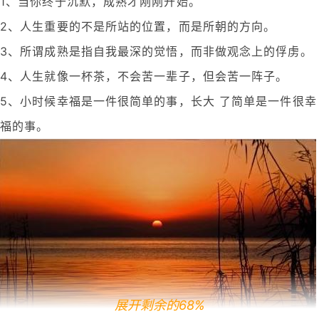
1、当你终于沉默，成熟才刚刚开始。
2、人生重要的不是所站的位置，而是所朝的方向。
3、所谓成熟是指自我最深的觉悟，而非做观念上的俘虏。
4、人生就像一杯茶，不会苦一辈子，但会苦一阵子。
5、小时候幸福是一件很简单的事，长大 了简单是一件很幸
福的事。
展开剩余的68%