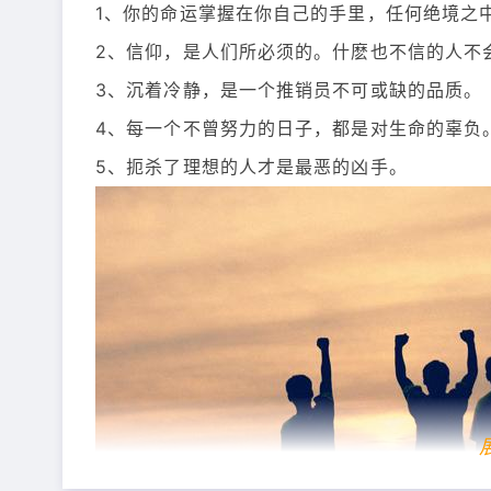
1、你的命运掌握在你自己的手里，任何绝境之
2、信仰，是人们所必须的。什麽也不信的人不
3、沉着冷静，是一个推销员不可或缺的品质。
4、每一个不曾努力的日子，都是对生命的辜负
5、扼杀了理想的人才是最恶的凶手。