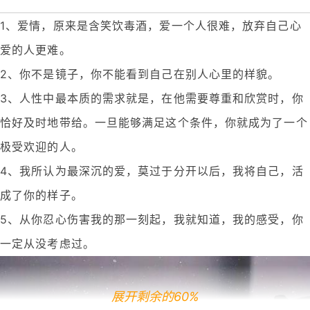
1、爱情，原来是含笑饮毒酒，爱一个人很难，放弃自己心
爱的人更难。
2、你不是镜子，你不能看到自己在别人心里的样貌。
3、人性中最本质的需求就是，在他需要尊重和欣赏时，你
恰好及时地带给。一旦能够满足这个条件，你就成为了一个
极受欢迎的人。
4、我所认为最深沉的爱，莫过于分开以后，我将自己，活
成了你的样子。
5、从你忍心伤害我的那一刻起，我就知道，我的感受，你
一定从没考虑过。
展开剩余的60%