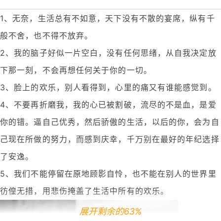
1、无奈，生活总有不如意，天下没有不散的宴席，纵有千
般不舍，也不得不放弃。
2、我的脑子好似一片空白，没有任何思绪，从自我决定放
下那一刻，不会再想任何关于你的一切。
3、脸上的欢乐，别人看得到，心里的痛又有谁能感觉到。
4、不要再折磨我，我的心已被割破，流尽的不是血，是爱
你的错。逼自己优秀，然后骄傲的生活，以后的你，会为自
己现在所做的努力，而感到庆幸，千万别在最好的年纪选择
了安逸。
5、我们不能停留在原地顾影自怜，也不能在别人的世界里
彷偟无措，用悲伤掩盖了生活中所有的欢乐。
展开剩余的63%