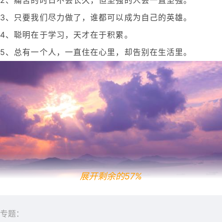
3、只要我们尽力做了，谁都可以成为自己的英雄。
4、聪明在于学习，天才在于积累。
5、总有一个人，一直住在心里，却告别在生活里。
展开剩余的57%
专题：
6、用微笑告诉别人，今天的你比昨天更坚强。